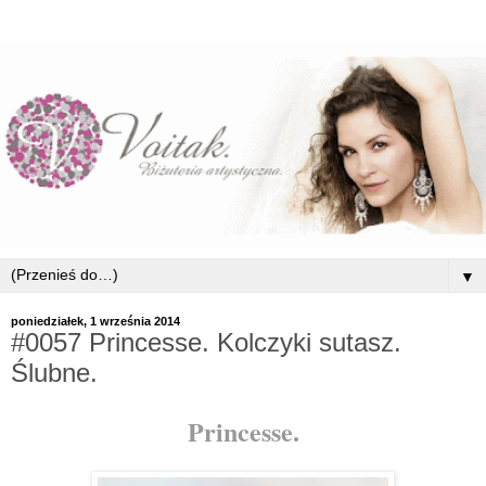
▼
poniedziałek, 1 września 2014
#0057 Princesse. Kolczyki sutasz.
Ślubne.
Princesse.