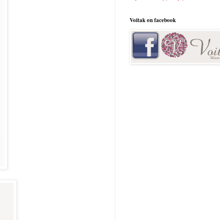
Voitak on facebook