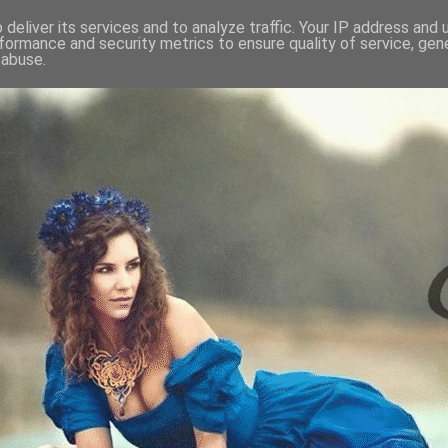
deliver its services and to analyze traffic. Your IP address and
formance and security metrics to ensure quality of service, ge
 abuse.