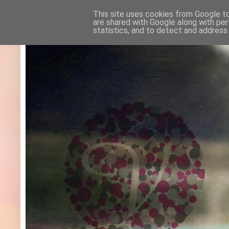
This site uses cookies from Google to 
are shared with Google along with per
statistics, and to detect and address