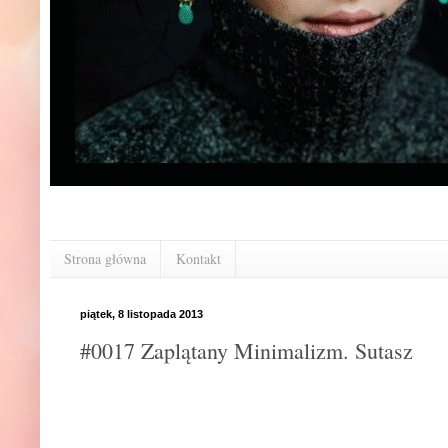
Strona główna
Kontakt
piątek, 8 listopada 2013
#0017 Zaplątany Minimalizm. Sutasz