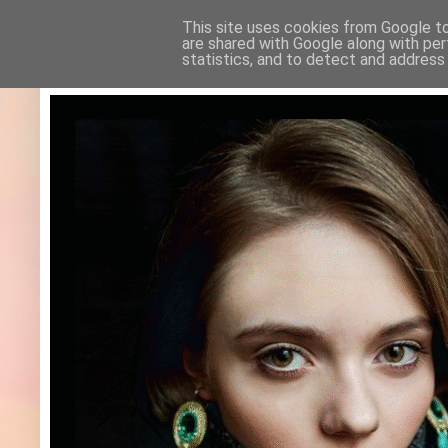
This site uses cookies from Google to 
are shared with Google along with per
statistics, and to detect and address