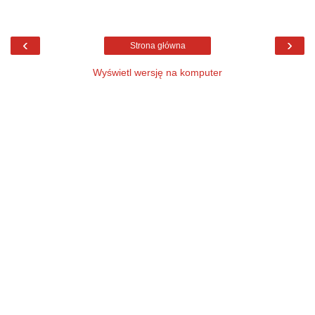
‹
›
Strona główna
Wyświetl wersję na komputer