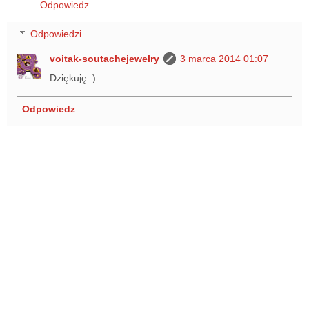
Odpowiedz
Odpowiedzi
voitak-soutachejewelry
3 marca 2014 01:07
Dziękuję :)
Odpowiedz